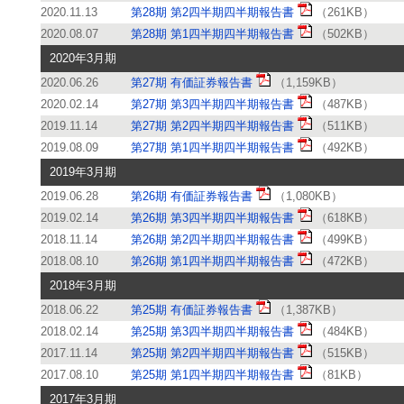
2020.11.13
第28期 第2四半期四半期報告書
（261KB）
2020.08.07
第28期 第1四半期四半期報告書
（502KB）
2020年3月期
2020.06.26
第27期 有価証券報告書
（1,159KB）
2020.02.14
第27期 第3四半期四半期報告書
（487KB）
2019.11.14
第27期 第2四半期四半期報告書
（511KB）
2019.08.09
第27期 第1四半期四半期報告書
（492KB）
2019年3月期
2019.06.28
第26期 有価証券報告書
（1,080KB）
2019.02.14
第26期 第3四半期四半期報告書
（618KB）
2018.11.14
第26期 第2四半期四半期報告書
（499KB）
2018.08.10
第26期 第1四半期四半期報告書
（472KB）
2018年3月期
2018.06.22
第25期 有価証券報告書
（1,387KB）
2018.02.14
第25期 第3四半期四半期報告書
（484KB）
2017.11.14
第25期 第2四半期四半期報告書
（515KB）
2017.08.10
第25期 第1四半期四半期報告書
（81KB）
2017年3月期