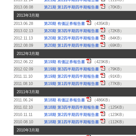
2013.08.08
第21期 第1四半期四半期報告書
（70KB）
2013年3月期
2013.06.28
第20期 有価証券報告書
（435KB）
2013.02.13
第20期 第3四半期四半期報告書
（72KB）
2012.11.13
第20期 第2四半期四半期報告書
（84KB）
2012.08.09
第20期 第1四半期四半期報告書
（69KB）
2012年3月期
2012.06.22
第19期 有価証券報告書
（423KB）
2012.02.09
第19期 第3四半期四半期報告書
（79KB）
2011.11.10
第19期 第2四半期四半期報告書
（91KB）
2011.08.10
第19期 第1四半期四半期報告書
（77KB）
2011年3月期
2011.06.24
第18期 有価証券報告書
（486KB）
2011.02.10
第18期 第3四半期四半期報告書
（125KB）
2010.11.11
第18期 第2四半期四半期報告書
（123KB）
2010.08.10
第18期 第1四半期四半期報告書
（112KB）
2010年3月期