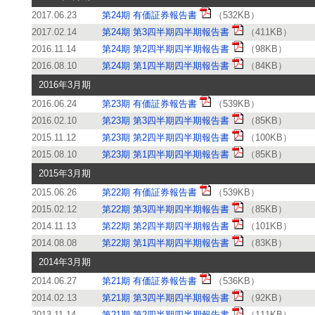
2017.06.23
第24期 有価証券報告書
（532KB）
2017.02.14
第24期 第3四半期四半期報告書
（411KB）
2016.11.14
第24期 第2四半期四半期報告書
（98KB）
2016.08.10
第24期 第1四半期四半期報告書
（84KB）
2016年3月期
2016.06.24
第23期 有価証券報告書
（539KB）
2016.02.10
第23期 第3四半期四半期報告書
（85KB）
2015.11.12
第23期 第2四半期四半期報告書
（100KB）
2015.08.10
第23期 第1四半期四半期報告書
（85KB）
2015年3月期
2015.06.26
第22期 有価証券報告書
（539KB）
2015.02.12
第22期 第3四半期四半期報告書
（85KB）
2014.11.13
第22期 第2四半期四半期報告書
（101KB）
2014.08.08
第22期 第1四半期四半期報告書
（83KB）
2014年3月期
2014.06.27
第21期 有価証券報告書
（536KB）
2014.02.13
第21期 第3四半期四半期報告書
（92KB）
2013.11.14
第21期 第2四半期四半期報告書
（111KB）