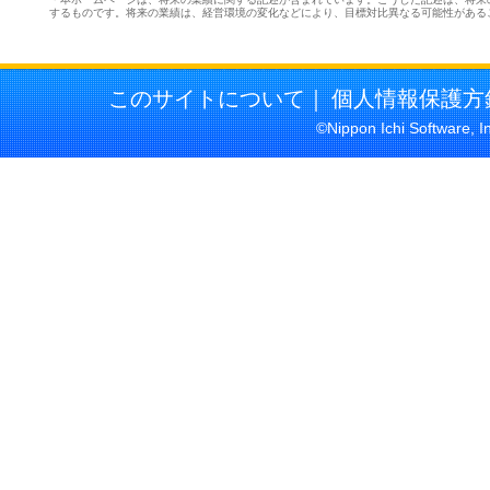
するものです。将来の業績は、経営環境の変化などにより、目標対比異なる可能性がある
このサイトについて
｜
個人情報保護方
©Nippon Ichi Software, I