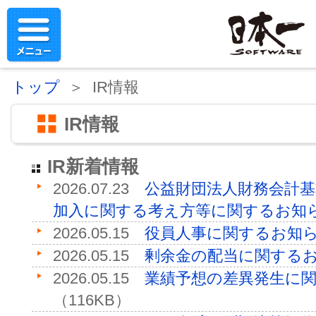
トップ
＞ IR情報
IR情報
IR新着情報
2026.07.23
公益財団法人財務会計
加入に関する考え方等に関するお知
2026.05.15
役員人事に関するお知
2026.05.15
剰余金の配当に関する
2026.05.15
業績予想の差異発生に
（116KB）