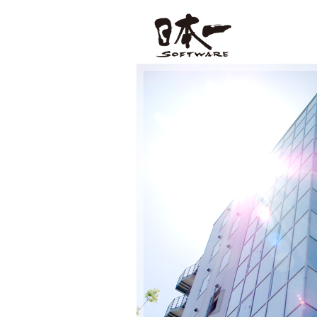
株式会社日本一ソフトウェア