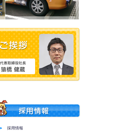
採用情報
採用情報