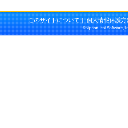
このサイトについて
｜
個人情報保護方
©Nippon Ichi Software, I